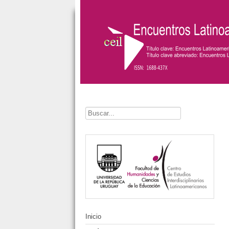
Buscar...
Inicio