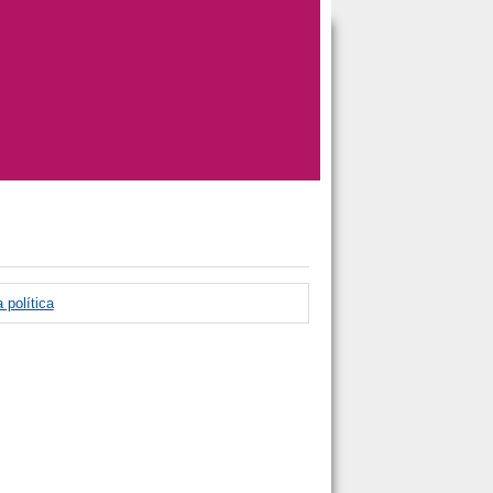
 política