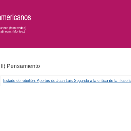
II) Pensamiento
Estado de rebelión. Aportes de Juan Luis Segundo a la crítica de la filosofía