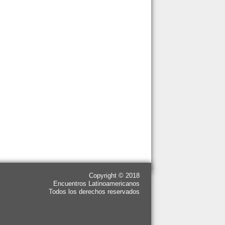
Copyright © 2018
Encuentros Latinoamericanos
Todos los derechos reservados