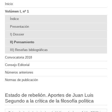
Inicio
Volúmen I, nº 1
Índice
Presentación
I) Dossier
II) Pensamiento
III) Reseñas bibliográficas
Convocatoria 2018
Consejo Editorial
Números anteriores
Normas de publicación
Estado de rebelión. Aportes de Juan Luis
Segundo a la crítica de la filosofía política