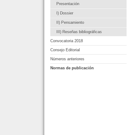
Presentación
I) Dossier
II) Pensamiento
III) Reseñas bibliográficas
Convocatoria 2018
Consejo Editorial
Números anteriores
Normas de publicación