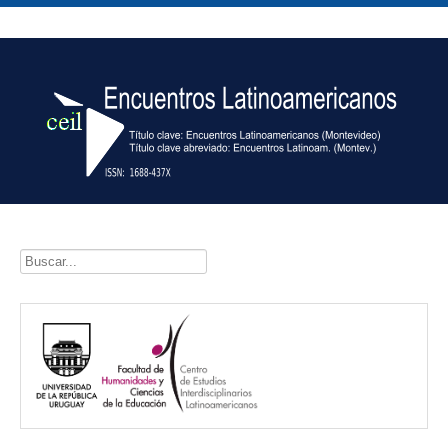
Buscar...