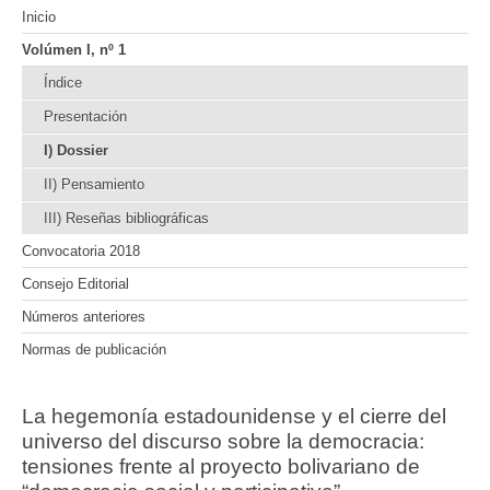
Inicio
Volúmen I, nº 1
Índice
Presentación
I) Dossier
II) Pensamiento
III) Reseñas bibliográficas
Convocatoria 2018
Consejo Editorial
Números anteriores
Normas de publicación
La hegemonía estadounidense y el cierre del
universo del discurso sobre la democracia:
tensiones frente al proyecto bolivariano de